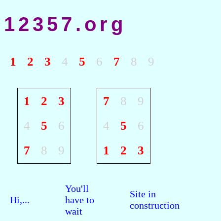
12357.org
1
2
3
4
5
6
7
8
9
1
2
3
7
8
9
4
5
6
4
5
6
7
8
9
1
2
3
You'll
Site in
Hi,...
have to
construction
wait